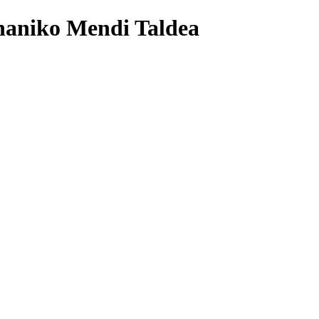
naniko Mendi Taldea