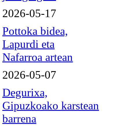
2026-05-17
Pottoka bidea,
Lapurdi eta
Nafarroa artean
2026-05-07
Degurixa,
Gipuzkoako karstean
barrena