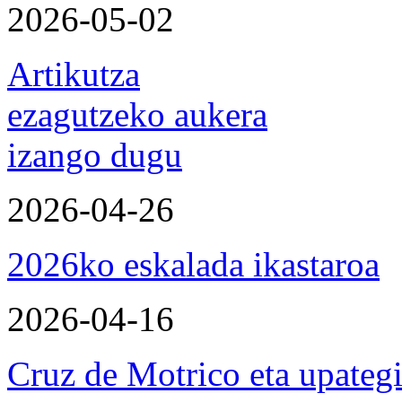
2026-05-02
Artikutza
ezagutzeko aukera
izango dugu
2026-04-26
2026ko eskalada ikastaroa
2026-04-16
Cruz de Motrico eta upateg