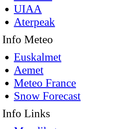
UIAA
Aterpeak
Info
Meteo
Euskalmet
Aemet
Meteo France
Snow Forecast
Info
Links