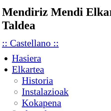
Mendiriz Mendi Elka
Taldea
:: Castellano ::
Hasiera
Elkartea
Historia
Instalazioak
Kokapena