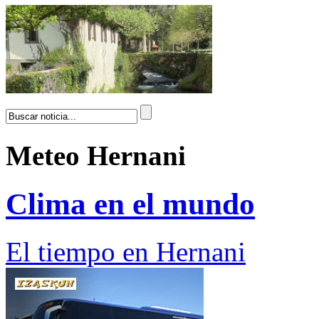
Meteo Hernani
Clima en el mundo
El tiempo en Hernani