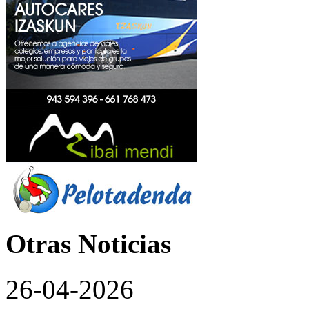
Otras Noticias
26-04-2026