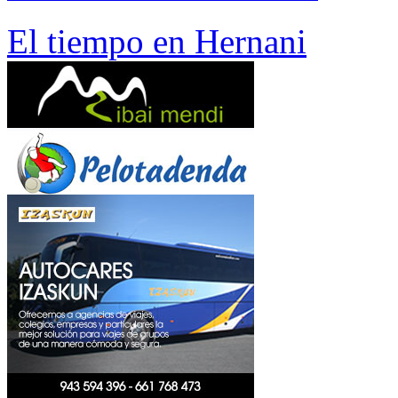
El tiempo en Hernani