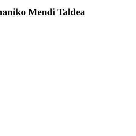
naniko Mendi Taldea