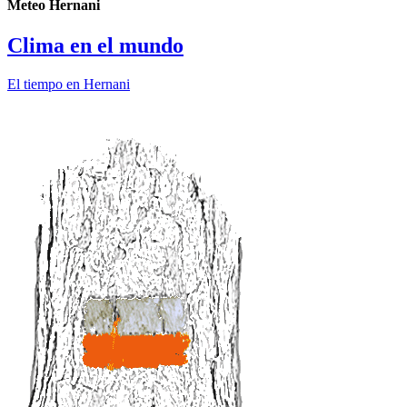
Meteo Hernani
Clima en el mundo
El tiempo en Hernani