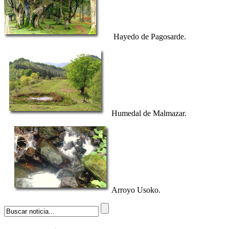
Hayedo de Pagosarde.
Humedal de Malmazar.
Arroyo Usoko.