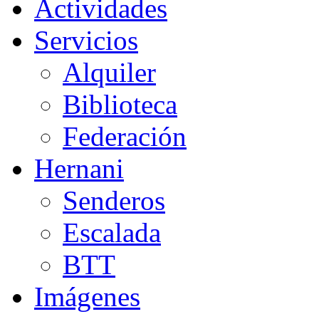
Actividades
Servicios
Alquiler
Biblioteca
Federación
Hernani
Senderos
Escalada
BTT
Imágenes