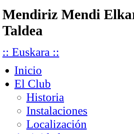
Mendiriz Mendi Elka
Taldea
:: Euskara ::
Inicio
El Club
Historia
Instalaciones
Localización