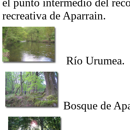
el punto intermedio del rec
recreativa de Aparrain.
Río Urumea.
Bosque de Apa