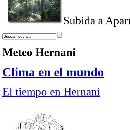
Subida a Aparr
Meteo Hernani
Clima en el mundo
El tiempo en Hernani