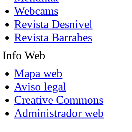
Webcams
Revista Desnivel
Revista Barrabes
Info
Web
Mapa web
Aviso legal
Creative Commons
Administrador web