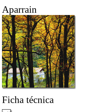
Aparrain
Ficha técnica