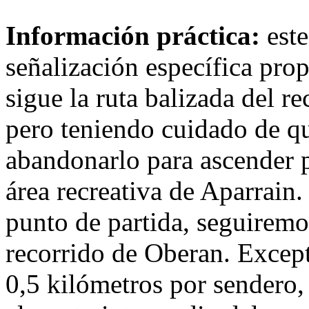
Información práctica:
este
señalización específica prop
sigue la ruta balizada del 
pero teniendo cuidado de qu
abandonarlo para ascender p
área recreativa de Aparrain. 
punto de partida, seguiremo
recorrido de Oberan. Excep
0,5 kilómetros por sendero, 