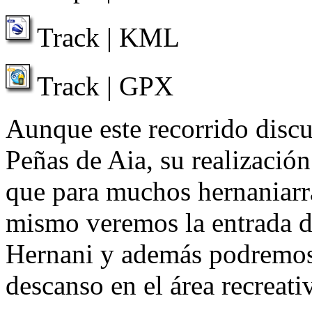
Track | KML
Track | GPX
Aunque este recorrido discu
Peñas de Aia, su realizació
que para muchos hernaniarr
mismo veremos la entrada de
Hernani y además podremos 
descanso en el área recreati