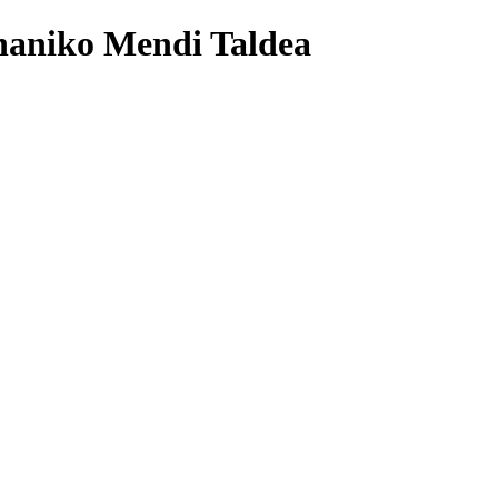
naniko Mendi Taldea